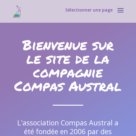
Sélectionner une page
Bienvenue sur
le site de la
compagnie
Compas Austral
L'association Compas Austral a
été fondée en 2006 par des