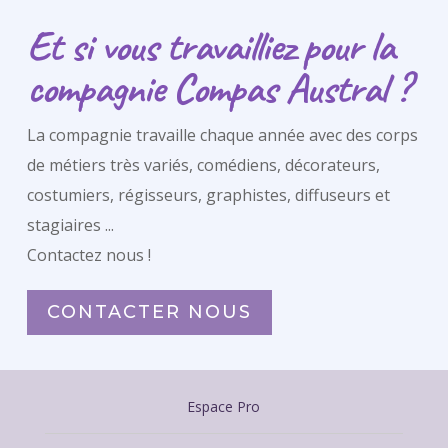
Et si vous travailliez pour la
compagnie Compas Austral ?
La compagnie travaille chaque année avec des corps
de métiers très variés, comédiens, décorateurs,
costumiers, régisseurs, graphistes, diffuseurs et
stagiaires ...
Contactez nous !
CONTACTER NOUS
Espace Pro