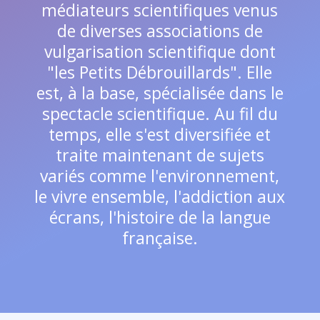
médiateurs scientifiques venus
de diverses associations de
vulgarisation scientifique dont
"les Petits Débrouillards". Elle
est, à la base, spécialisée dans le
spectacle scientifique. Au fil du
temps, elle s'est diversifiée et
traite maintenant de sujets
variés comme l'environnement,
le vivre ensemble, l'addiction aux
écrans, l'histoire de la langue
française.